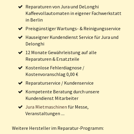
Reparaturen von Jura und DeLonghi
Kaffeevollautomaten in eigener Fachwerkstatt
in Berlin
Preisgünstiger Wartungs- & Reinigungsservice
Hauseigner Kundendienst Service für Jura und
Delonghi
12 Monate Gewährleistung auf alle
Reparaturen & Ersatzteile
Kostenlose Fehlerdiagnose /
Kostenvoranschlag 0,00 €
Reparaturservice / Kundenservice
Kompetente Beratung durch unsere
Kundendienst Mitarbeiter
Jura Mietmaschinen
für Messe,
Veranstaltungen ....
Weitere Hersteller im Reparatur-Programm: