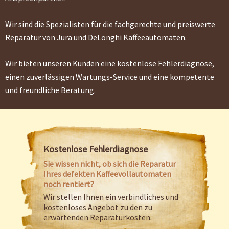
Wir sind die Spezialisten für die fachgerechte und preiswerte
Reparatur von Jura und DeLonghi Kaffeeautomaten.
Wir bieten unseren Kunden eine kostenlose Fehlerdiagnose,
einen zuverlässigen Wartungs-Service und eine kompetente
und freundliche Beratung.
Kostenlose Fehlerdiagnose
Sie wissen nicht, ob sich die Reparatur
Ihres defekten Kaffeevollautomaten
noch rentiert?
Wir stellen Ihnen ein verbindliches und
kostenloses Angebot zu den zu
erwartenden Reparaturkosten.