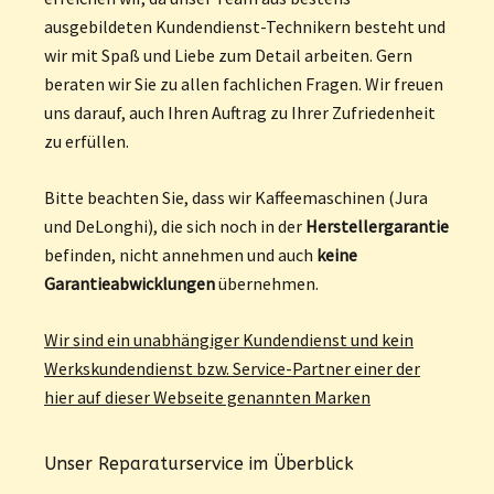
ausgebildeten Kundendienst-Technikern besteht und
wir mit Spaß und Liebe zum Detail arbeiten. Gern
beraten wir Sie zu allen fachlichen Fragen. Wir freuen
uns darauf, auch Ihren Auftrag zu Ihrer Zufriedenheit
zu erfüllen.
Bitte beachten Sie, dass wir Kaffeemaschinen (Jura
und DeLonghi), die sich noch in der
Herstellergarantie
befinden, nicht annehmen und auch
keine
Garantieabwicklungen
übernehmen.
Wir sind ein unabhängiger Kundendienst und kein
Werkskundendienst bzw. Service-Partner einer der
hier auf dieser Webseite genannten Marken
Unser Reparaturservice im Überblick