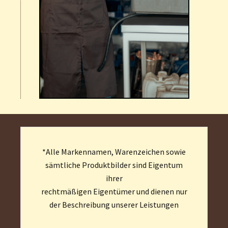
*Alle Markennamen, Warenzeichen sowie
sämtliche Produktbilder sind Eigentum
ihrer
rechtmäßigen Eigentümer und dienen nur
der Beschreibung unserer Leistungen