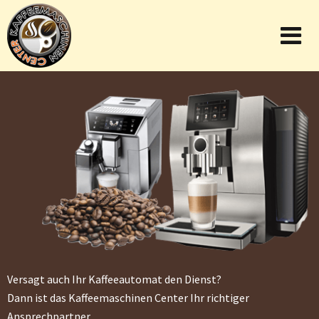
Versagt auch Ihr Kaffeeautomat den Dienst?
Dann ist das Kaffeemaschinen Center Ihr richtiger
Ansprechpartner.