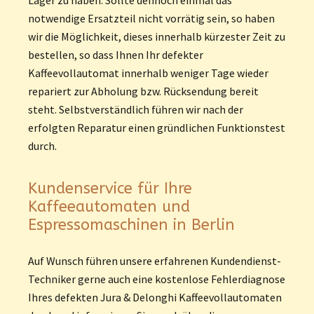
notwendige Ersatzteil nicht vorrätig sein, so haben
wir die Möglichkeit, dieses innerhalb kürzester Zeit zu
bestellen, so dass Ihnen Ihr defekter
Kaffeevollautomat innerhalb weniger Tage wieder
repariert zur Abholung bzw. Rücksendung bereit
steht. Selbstverständlich führen wir nach der
erfolgten Reparatur einen gründlichen Funktionstest
durch.
Kundenservice für Ihre
Kaffeeautomaten und
Espressomaschinen in Berlin
Auf Wunsch führen unsere erfahrenen Kundendienst-
Techniker gerne auch eine kostenlose Fehlerdiagnose
Ihres defekten Jura & Delonghi Kaffeevollautomaten