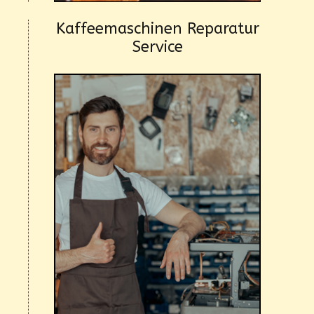
Kaffeemaschinen Reparatur
Service