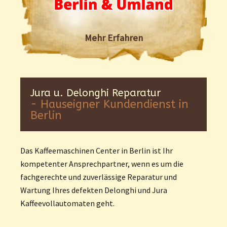
Mehr Erfahren
Jura u. Delonghi Reparatur
- Hauseigner Kundendienst in
Berlin
Das Kaffeemaschinen Center in Berlin ist Ihr
kompetenter Ansprechpartner, wenn es um die
fachgerechte und zuverlässige Reparatur und
Wartung Ihres defekten Delonghi und Jura
Kaffeevollautomaten geht.