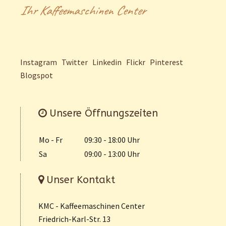
Ihr Kaffeemaschinen Center
Instagram
Twitter
Linkedin
Flickr
Pinterest
Blogspot
Unsere Öffnungszeiten
Mo - Fr
09:30 - 18:00 Uhr
Sa
09:00 - 13:00 Uhr
Unser Kontakt
KMC - Kaffeemaschinen Center
Friedrich-Karl-Str. 13