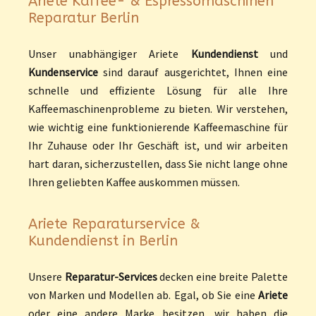
Ariete Kaffee- & Espressomaschinen
Reparatur Berlin
Unser unabhängiger Ariete
Kundendienst
und
Kundenservice
sind darauf ausgerichtet, Ihnen eine
schnelle und effiziente Lösung für alle Ihre
Kaffeemaschinenprobleme zu bieten. Wir verstehen,
wie wichtig eine funktionierende Kaffeemaschine für
Ihr Zuhause oder Ihr Geschäft ist, und wir arbeiten
hart daran, sicherzustellen, dass Sie nicht lange ohne
Ihren geliebten Kaffee auskommen müssen.
Ariete Reparaturservice &
Kundendienst in Berlin
Unsere
Reparatur-Services
decken eine breite Palette
von Marken und Modellen ab. Egal, ob Sie eine
Ariete
oder eine andere Marke besitzen, wir haben die