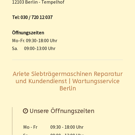
12103 Berlin - Tempelhof
Tel: 030 / 720 12 037
Öffnungszeiten
Mo-Fr. 09:30-18:00 Uhr
Sa. 09:00-13:00 Uhr
Ariete Siebträgermaschinen Reparatur
und Kundendienst | Wartungsservice
Berlin
Unsere Öffnungszeiten
Mo - Fr
09:30 - 18:00 Uhr