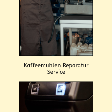
Kaffeemühlen Reparatur
Service