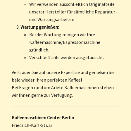
Wir verwenden ausschließlich Originalteile
unserer Hersteller für sämtliche Reparatur-
und Wartungsarbeiten
Wartung genießen:
Bei der Wartung reinigen wir Ihre
Kaffeemaschine/Espressomaschine
gründlich.
Verschleißteile werden ausgetauscht.
Vertrauen Sie auf unsere Expertise und genießen Sie
bald wieder Ihren perfekten Kaffee!
Bei Fragen rund um Ariete Kaffeemaschinen stehen
wir Ihnen gerne zur Verfügung.
Kaffeemaschinen Center Berlin
Friedrich-Karl-Str.13