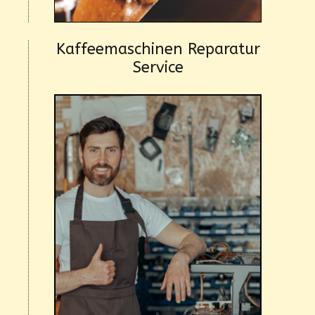
Kaffeemaschinen Reparatur
Service