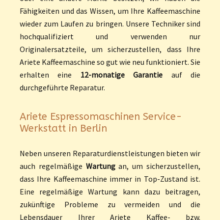
Fähigkeiten und das Wissen, um Ihre Kaffeemaschine
wieder zum Laufen zu bringen. Unsere Techniker sind
hochqualifiziert und verwenden nur
Originalersatzteile, um sicherzustellen, dass Ihre
Ariete Kaffeemaschine so gut wie neu funktioniert. Sie
erhalten eine
12-monatige Garantie
auf die
durchgeführte Reparatur.
Ariete Espressomaschinen Service-
Werkstatt in Berlin
Neben unseren Reparaturdienstleistungen bieten wir
auch regelmäßige
Wartung
an, um sicherzustellen,
dass Ihre Kaffeemaschine immer in Top-Zustand ist.
Eine regelmäßige Wartung kann dazu beitragen,
zukünftige Probleme zu vermeiden und die
Lebensdauer Ihrer Ariete Kaffee- bzw.