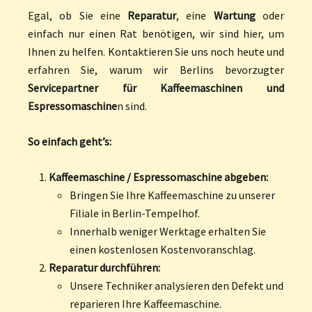
Egal, ob Sie eine
Reparatur
, eine
Wartung
oder
einfach nur einen Rat benötigen, wir sind hier, um
Ihnen zu helfen. Kontaktieren Sie uns noch heute und
erfahren Sie, warum wir Berlins bevorzugter
Servicepartner für Kaffeemaschinen und
Espressomaschine
n sind.
So einfach geht’s:
Kaffeemaschine / Espressomaschine abgeben:
Bringen Sie Ihre Kaffeemaschine zu unserer
Filiale in Berlin-Tempelhof.
Innerhalb weniger Werktage erhalten Sie
einen kostenlosen Kostenvoranschlag.
Reparatur durchführen:
Unsere Techniker analysieren den Defekt und
reparieren Ihre Kaffeemaschine.