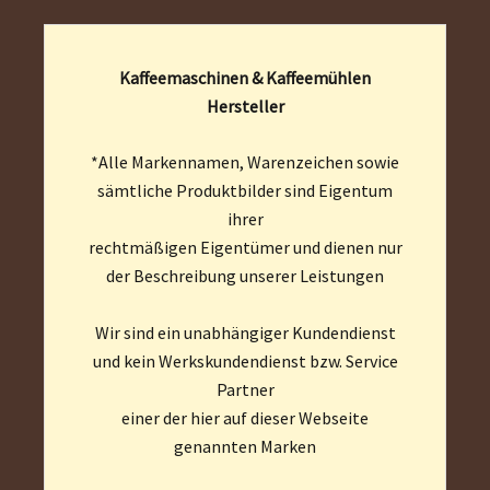
Kaffeemaschinen & Kaffeemühlen
Hersteller
*Alle Markennamen, Warenzeichen sowie
sämtliche Produktbilder sind Eigentum
ihrer
rechtmäßigen Eigentümer und dienen nur
der Beschreibung unserer Leistungen
Wir sind ein unabhängiger Kundendienst
und kein Werkskundendienst bzw. Service
Partner
einer der hier auf dieser Webseite
genannten Marken