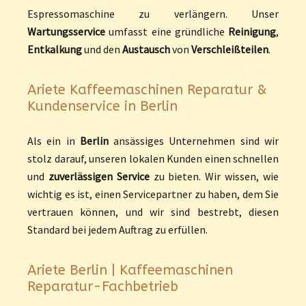
Espressomaschine zu verlängern. Unser
Wartungsservice
umfasst eine gründliche
Reinigung
,
Entkalkung
und den
Austausch
von
Verschleißteilen
.
Ariete Kaffeemaschinen Reparatur &
Kundenservice in Berlin
Als ein in
Berlin
ansässiges Unternehmen sind wir
stolz darauf, unseren lokalen Kunden einen schnellen
und
zuverlässigen Service
zu bieten. Wir wissen, wie
wichtig es ist, einen Servicepartner zu haben, dem Sie
vertrauen können, und wir sind bestrebt, diesen
Standard bei jedem Auftrag zu erfüllen.
Ariete Berlin | Kaffeemaschinen
Reparatur-Fachbetrieb