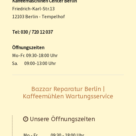
Kaffeemaschinen Center Berlin
Friedrich-Karl-Str.13
12103 Berlin - Tempelhof
Tel: 030 / 720 12 037
Öffnungszeiten
Mo-Fr. 09:30-18:00 Uhr
Sa. 09:00-13:00 Uhr
Bazzar Reparatur Berlin |
Kaffeemühlen Wartungsservice
Unsere Öffnungszeiten
Mo - Fr
09:30 - 18:00 Uhr