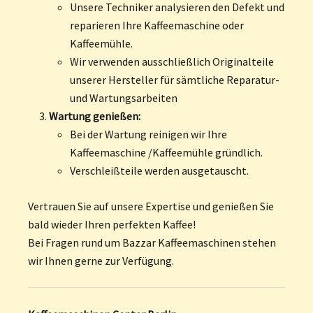
Unsere Techniker analysieren den Defekt und
reparieren Ihre Kaffeemaschine oder
Kaffeemühle.
Wir verwenden ausschließlich Originalteile
unserer Hersteller für sämtliche Reparatur-
und Wartungsarbeiten
Wartung genießen:
Bei der Wartung reinigen wir Ihre
Kaffeemaschine /Kaffeemühle gründlich.
Verschleißteile werden ausgetauscht.
Vertrauen Sie auf unsere Expertise und genießen Sie
bald wieder Ihren perfekten Kaffee!
Bei Fragen rund um Bazzar Kaffeemaschinen stehen
wir Ihnen gerne zur Verfügung.