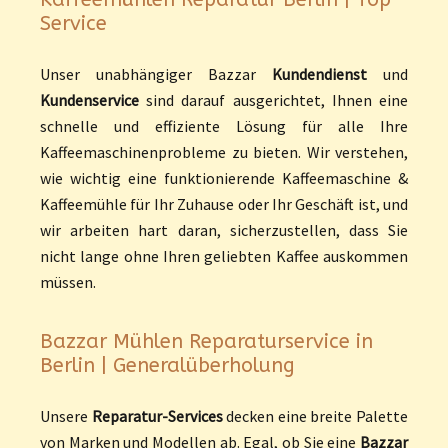
Service
Unser unabhängiger Bazzar
Kundendienst
und
Kundenservice
sind darauf ausgerichtet, Ihnen eine
schnelle und effiziente Lösung für alle Ihre
Kaffeemaschinenprobleme zu bieten. Wir verstehen,
wie wichtig eine funktionierende Kaffeemaschine &
Kaffeemühle für Ihr Zuhause oder Ihr Geschäft ist, und
wir arbeiten hart daran, sicherzustellen, dass Sie
nicht lange ohne Ihren geliebten Kaffee auskommen
müssen.
Bazzar Mühlen Reparaturservice in
Berlin | Generalüberholung
Unsere
Reparatur-Services
decken eine breite Palette
von Marken und Modellen ab. Egal, ob Sie eine
Bazzar