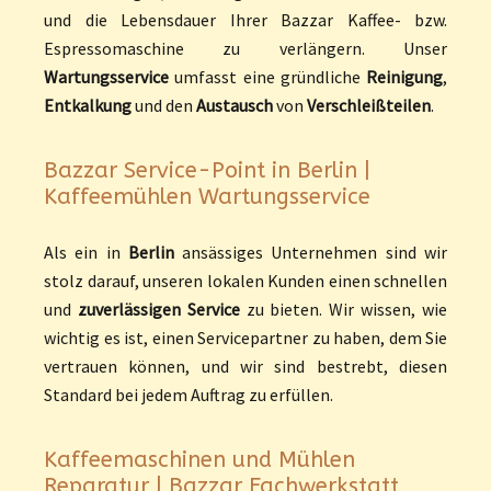
und die Lebensdauer Ihrer Bazzar Kaffee- bzw.
Espressomaschine zu verlängern. Unser
Wartungsservice
umfasst eine gründliche
Reinigung
,
Entkalkung
und den
Austausch
von
Verschleißteilen
.
Bazzar Service-Point in Berlin |
Kaffeemühlen Wartungsservice
Als ein in
Berlin
ansässiges Unternehmen sind wir
stolz darauf, unseren lokalen Kunden einen schnellen
und
zuverlässigen Service
zu bieten. Wir wissen, wie
wichtig es ist, einen Servicepartner zu haben, dem Sie
vertrauen können, und wir sind bestrebt, diesen
Standard bei jedem Auftrag zu erfüllen.
Kaffeemaschinen und Mühlen
Reparatur | Bazzar Fachwerkstatt