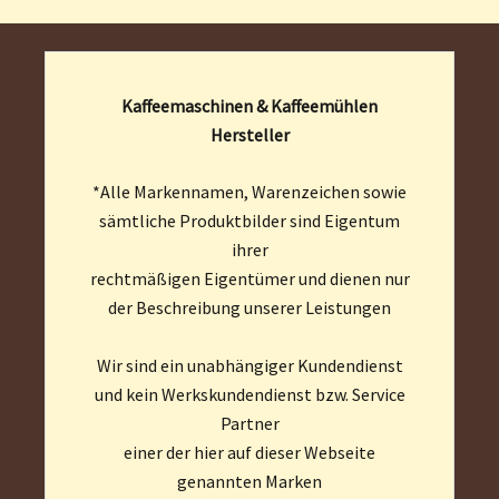
Kaffeemaschinen & Kaffeemühlen
Hersteller
*Alle Markennamen, Warenzeichen sowie
sämtliche Produktbilder sind Eigentum
ihrer
rechtmäßigen Eigentümer und dienen nur
der Beschreibung unserer Leistungen
Wir sind ein unabhängiger Kundendienst
und kein Werkskundendienst bzw. Service
Partner
einer der hier auf dieser Webseite
genannten Marken