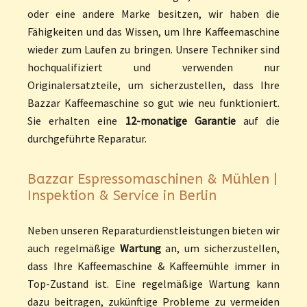
oder eine andere Marke besitzen, wir haben die
Fähigkeiten und das Wissen, um Ihre Kaffeemaschine
wieder zum Laufen zu bringen. Unsere Techniker sind
hochqualifiziert und verwenden nur
Originalersatzteile, um sicherzustellen, dass Ihre
Bazzar Kaffeemaschine so gut wie neu funktioniert.
Sie erhalten eine
12-monatige Garantie
auf die
durchgeführte Reparatur.
Bazzar Espressomaschinen & Mühlen |
Inspektion & Service in Berlin
Neben unseren Reparaturdienstleistungen bieten wir
auch regelmäßige
Wartung
an, um sicherzustellen,
dass Ihre Kaffeemaschine & Kaffeemühle immer in
Top-Zustand ist. Eine regelmäßige Wartung kann
dazu beitragen, zukünftige Probleme zu vermeiden