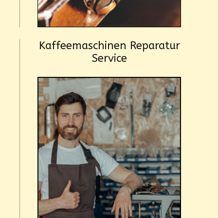
Kaffeemaschinen Reparatur
Service