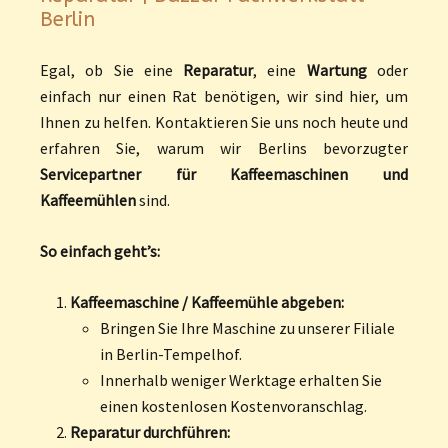
Berlin
Egal, ob Sie eine
Reparatur
, eine
Wartung
oder
einfach nur einen Rat benötigen, wir sind hier, um
Ihnen zu helfen. Kontaktieren Sie uns noch heute und
erfahren Sie, warum wir Berlins bevorzugter
Servicepartner für Kaffeemaschinen und
Kaffeemühlen
sind.
So einfach geht’s:
Kaffeemaschine / Kaffeemühle abgeben:
Bringen Sie Ihre Maschine zu unserer Filiale
in Berlin-Tempelhof.
Innerhalb weniger Werktage erhalten Sie
einen kostenlosen Kostenvoranschlag.
Reparatur durchführen: