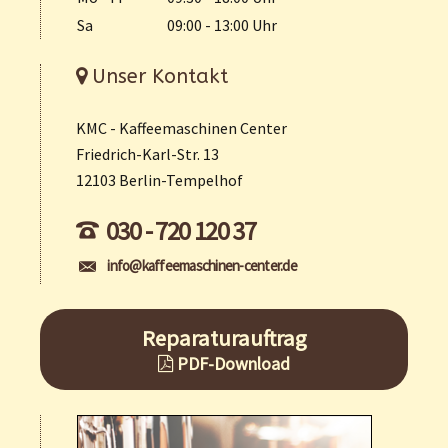
Sa
09:00 - 13:00 Uhr
Unser Kontakt
KMC - Kaffeemaschinen Center
Friedrich-Karl-Str. 13
12103 Berlin-Tempelhof
030 - 720 120 37
info@kaffeemaschinen-center.de
Reparaturauftrag
PDF-Download