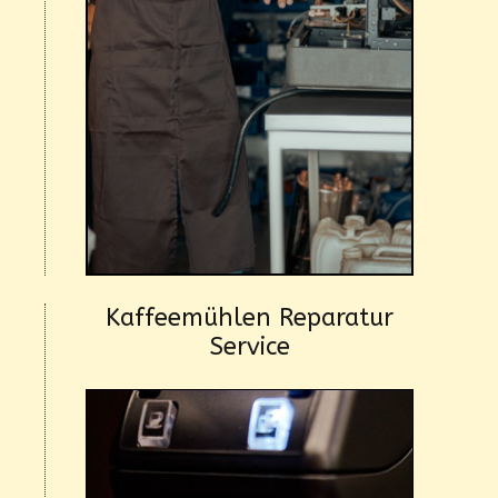
Kaffeemühlen Reparatur
Service