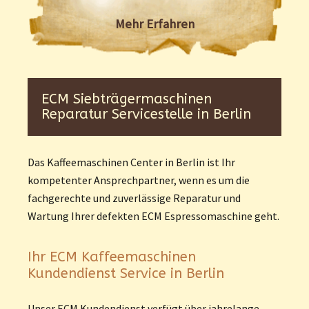
Mehr Erfahren
ECM Siebträgermaschinen
Reparatur Servicestelle in Berlin
Das Kaffeemaschinen Center in Berlin ist Ihr
kompetenter Ansprechpartner, wenn es um die
fachgerechte und zuverlässige Reparatur und
Wartung Ihrer defekten ECM Espressomaschine geht.
Ihr ECM Kaffeemaschinen
Kundendienst Service in Berlin
Unser ECM Kundendienst verfügt über jahrelange