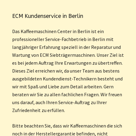
ECM Kundenservice in Berlin
Das Kaffeemaschinen Center in Berlin ist ein
professioneller Service-Fachbetrieb in Berlin mit
langjähriger Erfahrung speziell in der Reparatur und
Wartung von ECM Siebträgermaschinen. Unser Ziel ist
es bei jedem Auftrag Ihre Erwartungen zu übertreffen.
Dieses Ziel erreichen wir, da unser Team aus bestens
ausgebildeten Kundendienst-Technikern besteht und
wir mit Spaß und Liebe zum Detail arbeiten. Gern
beraten wir Sie zu allen fachlichen Fragen. Wir freuen
uns darauf, auch Ihren Service-Auftrag zu Ihrer
Zufriedenheit zu erfüllen.
Bitte beachten Sie, dass wir Kaffeemaschinen die sich
noch in der Herstellergarantie befinden, nicht