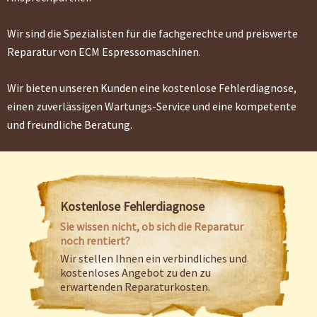
Wir sind die Spezialisten für die fachgerechte und preiswerte
Reparatur von ECM Espressomaschinen.
Wir bieten unseren Kunden eine kostenlose Fehlerdiagnose,
einen zuverlässigen Wartungs-Service und eine kompetente
und freundliche Beratung.
Kostenlose Fehlerdiagnose
Sie wissen nicht, ob sich die Reparatur
noch rentiert?
Wir stellen Ihnen ein verbindliches und
kostenloses Angebot zu den zu
erwartenden Reparaturkosten.