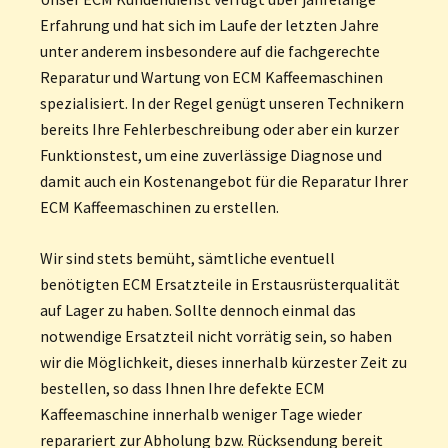
Erfahrung und hat sich im Laufe der letzten Jahre
unter anderem insbesondere auf die fachgerechte
Reparatur und Wartung von ECM Kaffeemaschinen
spezialisiert. In der Regel genügt unseren Technikern
bereits Ihre Fehlerbeschreibung oder aber ein kurzer
Funktionstest, um eine zuverlässige Diagnose und
damit auch ein Kostenangebot für die Reparatur Ihrer
ECM Kaffeemaschinen zu erstellen.
Wir sind stets bemüht, sämtliche eventuell
benötigten ECM Ersatzteile in Erstausrüsterqualität
auf Lager zu haben. Sollte dennoch einmal das
notwendige Ersatzteil nicht vorrätig sein, so haben
wir die Möglichkeit, dieses innerhalb kürzester Zeit zu
bestellen, so dass Ihnen Ihre defekte ECM
Kaffeemaschine innerhalb weniger Tage wieder
reparariert zur Abholung bzw. Rücksendung bereit