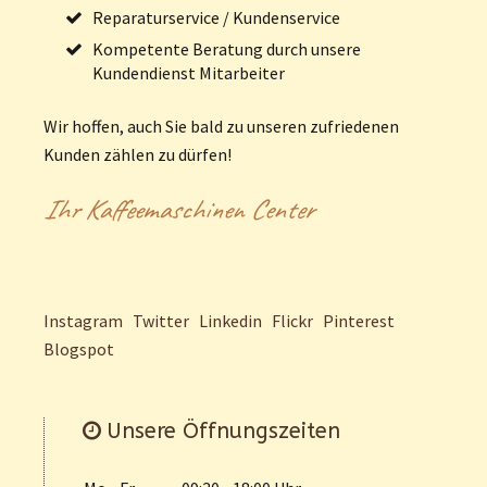
Reparaturservice / Kundenservice
Kompetente Beratung durch unsere
Kundendienst Mitarbeiter
Wir hoffen, auch Sie bald zu unseren zufriedenen
Kunden zählen zu dürfen!
Ihr Kaffeemaschinen Center
Instagram
Twitter
Linkedin
Flickr
Pinterest
Blogspot
Unsere Öffnungszeiten