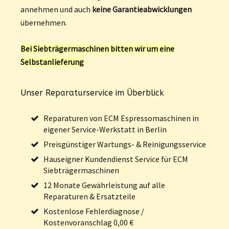
annehmen und auch
keine Garantieabwicklungen
übernehmen.
Bei Siebträgermaschinen bitten wir um eine
Selbstanlieferung
Unser Reparaturservice im Überblick
Reparaturen von ECM Espressomaschinen in
eigener Service-Werkstatt in Berlin
Preisgünstiger Wartungs- & Reinigungsservice
Hauseigner Kundendienst Service für ECM
Siebträgermaschinen
12 Monate Gewährleistung auf alle
Reparaturen & Ersatzteile
Kostenlose Fehlerdiagnose /
Kostenvoranschlag 0,00 €