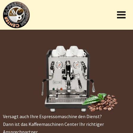
Versagt auch Ihre Espressomaschine den Dienst?
Dann ist das Kaffeemaschinen Center Ihr richtiger
Ansprechpartner.