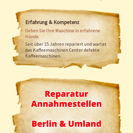
Erfahrung & Kompetenz
Geben Sie Ihre Maschine in erfahrene
Hände.
Seit über 15 Jahren repariert und wartet
das Kaffeemaschinen Center defekte
Kaffeemaschinen.