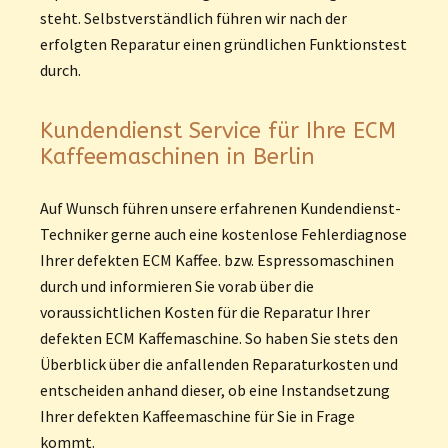
steht. Selbstverständlich führen wir nach der
erfolgten Reparatur einen gründlichen Funktionstest
durch.
Kundendienst Service für Ihre ECM
Kaffeemaschinen in Berlin
Auf Wunsch führen unsere erfahrenen Kundendienst-
Techniker gerne auch eine kostenlose Fehlerdiagnose
Ihrer defekten ECM Kaffee. bzw. Espressomaschinen
durch und informieren Sie vorab über die
voraussichtlichen Kosten für die Reparatur Ihrer
defekten ECM Kaffemaschine. So haben Sie stets den
Überblick über die anfallenden Reparaturkosten und
entscheiden anhand dieser, ob eine Instandsetzung
Ihrer defekten Kaffeemaschine für Sie in Frage
kommt.