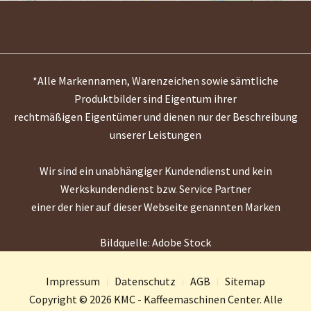
*Alle Markennamen, Warenzeichen sowie sämtliche
Produktbilder sind Eigentum ihrer
rechtmäßigen Eigentümer und dienen nur der Beschreibung
unserer Leistungen
Wir sind ein unabhängiger Kundendienst und kein
Werkskundendienst bzw. Service Partner
einer der hier auf dieser Webseite genannten Marken
Bildquelle: Adobe Stock
Impressum
Datenschutz
AGB
Sitemap
Copyright © 2026 KMC - Kaffeemaschinen Center. Alle