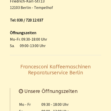
Friedrich-Karl-Str.13
12103 Berlin - Tempelhof
Tel: 030 / 720 12 037
Öffnungszeiten
Mo-Fr. 09:30-18:00 Uhr
Sa. 09:00-13:00 Uhr
Francesconi Kaffeemaschinen
Reparaturservice Berlin
Unsere Öffnungszeiten
Mo - Fr
09:30 - 18:00 Uhr