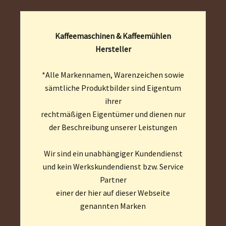
Kaffeemaschinen & Kaffeemühlen
Hersteller
*Alle Markennamen, Warenzeichen sowie
sämtliche Produktbilder sind Eigentum
ihrer
rechtmäßigen Eigentümer und dienen nur
der Beschreibung unserer Leistungen
Wir sind ein unabhängiger Kundendienst
und kein Werkskundendienst bzw. Service
Partner
einer der hier auf dieser Webseite
genannten Marken