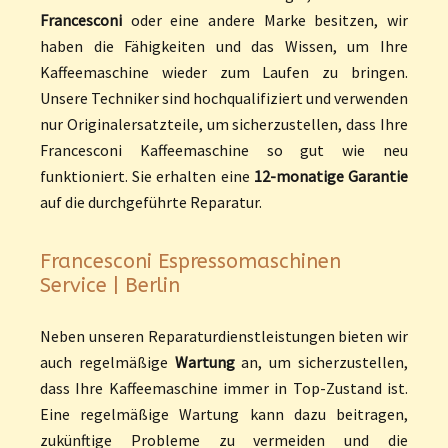
Francesconi
oder eine andere Marke besitzen, wir
haben die Fähigkeiten und das Wissen, um Ihre
Kaffeemaschine wieder zum Laufen zu bringen.
Unsere Techniker sind hochqualifiziert und verwenden
nur Originalersatzteile, um sicherzustellen, dass Ihre
Francesconi Kaffeemaschine so gut wie neu
funktioniert. Sie erhalten eine
12-monatige Garantie
auf die durchgeführte Reparatur.
Francesconi Espressomaschinen
Service | Berlin
Neben unseren Reparaturdienstleistungen bieten wir
auch regelmäßige
Wartung
an, um sicherzustellen,
dass Ihre Kaffeemaschine immer in Top-Zustand ist.
Eine regelmäßige Wartung kann dazu beitragen,
zukünftige Probleme zu vermeiden und die