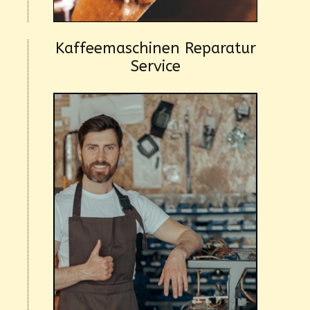
Kaffeemaschinen Reparatur
Service