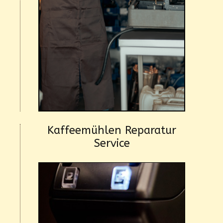
Kaffeemühlen Reparatur
Service