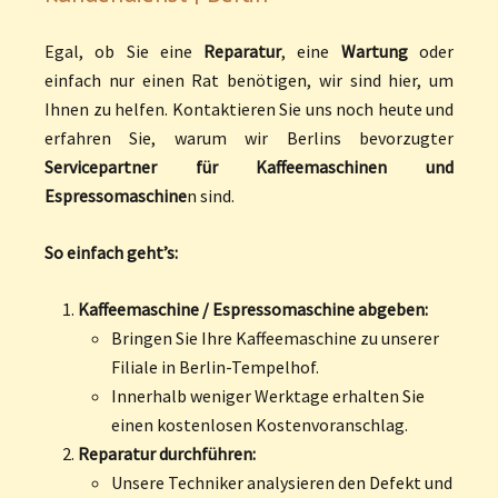
Egal, ob Sie eine
Reparatur
, eine
Wartung
oder
einfach nur einen Rat benötigen, wir sind hier, um
Ihnen zu helfen. Kontaktieren Sie uns noch heute und
erfahren Sie, warum wir Berlins bevorzugter
Servicepartner für Kaffeemaschinen und
Espressomaschine
n sind.
So einfach geht’s:
Kaffeemaschine / Espressomaschine abgeben:
Bringen Sie Ihre Kaffeemaschine zu unserer
Filiale in Berlin-Tempelhof.
Innerhalb weniger Werktage erhalten Sie
einen kostenlosen Kostenvoranschlag.
Reparatur durchführen:
Unsere Techniker analysieren den Defekt und