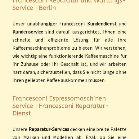
Francesconi Reparatur und Wartungs-
Service | Berlin
Unser unabhängiger Francesconi
Kundendienst
und
Kundenservice
sind darauf ausgerichtet, Ihnen eine
schnelle und effiziente Lösung für alle Ihre
Kaffeemaschinenprobleme zu bieten. Wir verstehen,
wie wichtig eine funktionierende Kaffeemaschine für
Ihr Zuhause oder Ihr Geschäft ist, und wir arbeiten
hart daran, sicherzustellen, dass Sie nicht lange ohne
Ihren geliebten Kaffee auskommen müssen.
Francesconi Espressomaschinen
Service | Francesconi Reparatur-
Dienst
Unsere
Reparatur-Services
decken eine breite Palette
von Marken und Modellen ab. Egal, ob Sie eine