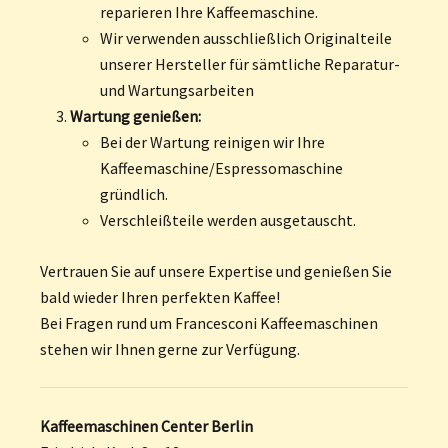
reparieren Ihre Kaffeemaschine.
Wir verwenden ausschließlich Originalteile
unserer Hersteller für sämtliche Reparatur-
und Wartungsarbeiten
Wartung genießen:
Bei der Wartung reinigen wir Ihre
Kaffeemaschine/Espressomaschine
gründlich.
Verschleißteile werden ausgetauscht.
Vertrauen Sie auf unsere Expertise und genießen Sie
bald wieder Ihren perfekten Kaffee!
Bei Fragen rund um Francesconi Kaffeemaschinen
stehen wir Ihnen gerne zur Verfügung.
Kaffeemaschinen Center Berlin