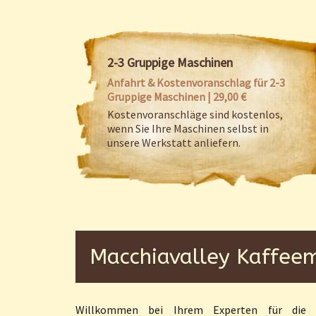
2-3 Gruppige Maschinen
Anfahrt & Kostenvoranschlag für 2-3
Gruppige Maschinen | 29,00 €
Kostenvoranschläge sind kostenlos,
wenn Sie Ihre Maschinen selbst in
unsere Werkstatt anliefern.
Macchiavalley Kaffeem
Willkommen bei Ihrem Experten für di