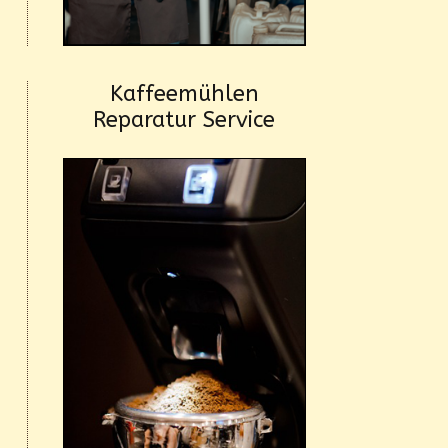
Kaffeemühlen
Reparatur Service