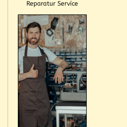
Reparatur Service