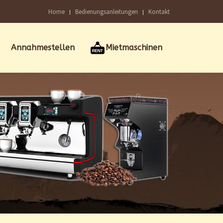
Home
Bedienungsanleitungen
Kontakt
Annahmestellen
Mietmaschinen