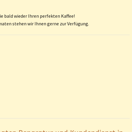
ie bald wieder Ihren perfekten Kaffee!
maten stehen wir Ihnen gerne zur Verfügung.