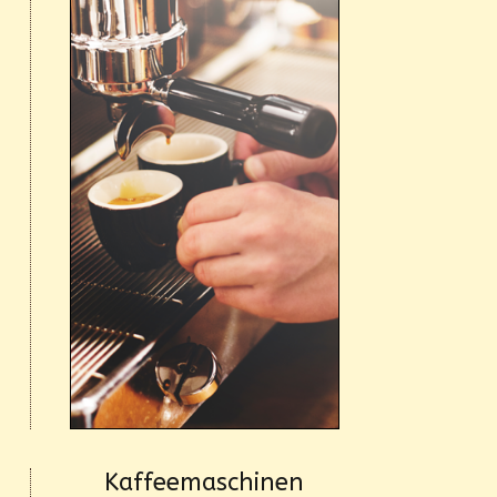
Kaffeemaschinen