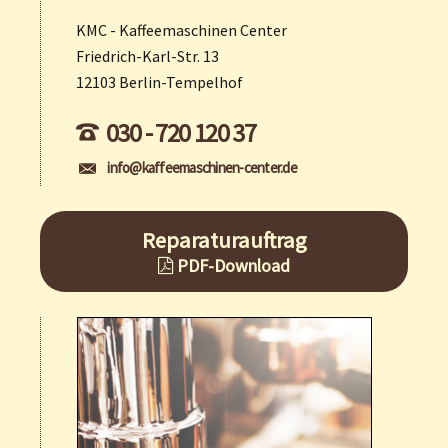
KMC - Kaffeemaschinen Center
Friedrich-Karl-Str. 13
12103 Berlin-Tempelhof
030 - 720 120 37
info@kaffeemaschinen-center.de
Reparaturauftrag
PDF-Download