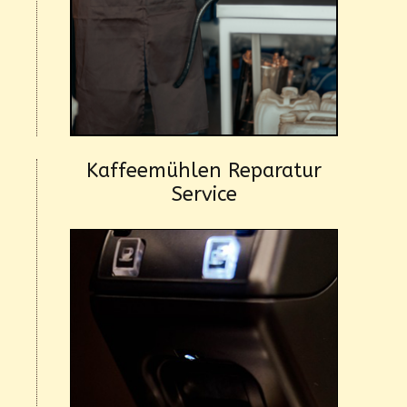
Kaffeemühlen Reparatur
Service