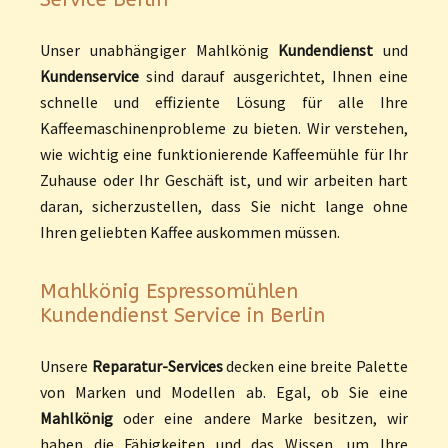
Unser unabhängiger Mahlkönig
Kundendienst
und
Kundenservice
sind darauf ausgerichtet, Ihnen eine
schnelle und effiziente Lösung für alle Ihre
Kaffeemaschinenprobleme zu bieten. Wir verstehen,
wie wichtig eine funktionierende Kaffeemühle für Ihr
Zuhause oder Ihr Geschäft ist, und wir arbeiten hart
daran, sicherzustellen, dass Sie nicht lange ohne
Ihren geliebten Kaffee auskommen müssen.
Mahlkönig Espressomühlen
Kundendienst Service in Berlin
Unsere
Reparatur-Services
decken eine breite Palette
von Marken und Modellen ab. Egal, ob Sie eine
Mahlkönig
oder eine andere Marke besitzen, wir
haben die Fähigkeiten und das Wissen, um Ihre