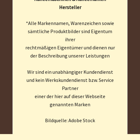
Hersteller
*Alle Markennamen, Warenzeichen sowie
sämtliche Produktbilder sind Eigentum
ihrer
rechtmäßigen Eigentümer und dienen nur
der Beschreibung unserer Leistungen
Wir sind ein unabhängiger Kundendienst
und kein Werkskundendienst bzw. Service
Partner
einer der hier auf dieser Webseite
genannten Marken
Bildquelle: Adobe Stock