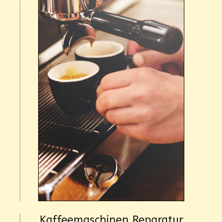
Kaffeemaschinen Reparatur