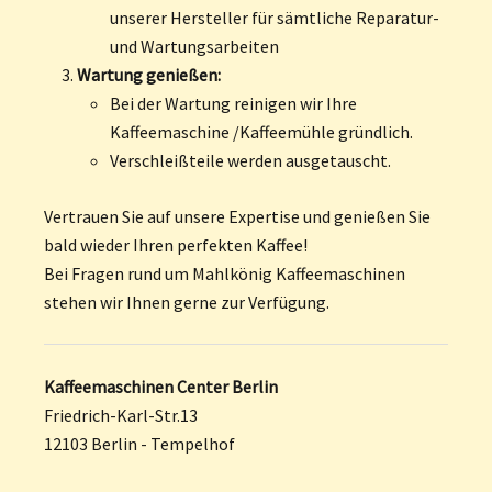
unserer Hersteller für sämtliche Reparatur-
und Wartungsarbeiten
Wartung genießen:
Bei der Wartung reinigen wir Ihre
Kaffeemaschine /Kaffeemühle gründlich.
Verschleißteile werden ausgetauscht.
Vertrauen Sie auf unsere Expertise und genießen Sie
bald wieder Ihren perfekten Kaffee!
Bei Fragen rund um Mahlkönig Kaffeemaschinen
stehen wir Ihnen gerne zur Verfügung.
Kaffeemaschinen Center Berlin
Friedrich-Karl-Str.13
12103 Berlin - Tempelhof