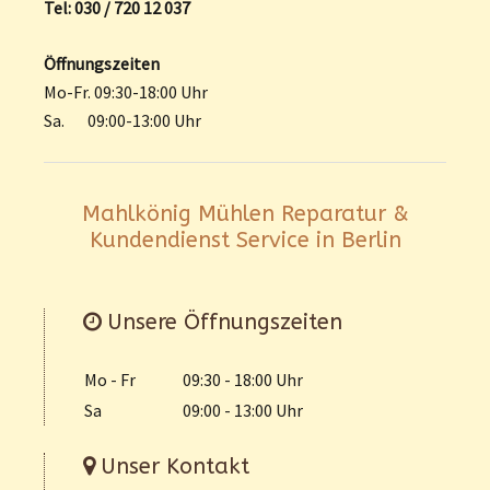
Tel: 030 / 720 12 037
Öffnungszeiten
Mo-Fr. 09:30-18:00 Uhr
Sa. 09:00-13:00 Uhr
Mahlkönig Mühlen Reparatur &
Kundendienst Service in Berlin
Unsere Öffnungszeiten
Mo - Fr
09:30 - 18:00 Uhr
Sa
09:00 - 13:00 Uhr
Unser Kontakt