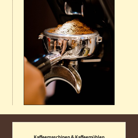
Kaffeemaschinen & Kaffeemühlen