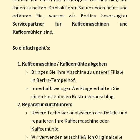
Ihnen zu helfen. Kontaktieren Sie uns noch heute und
erfahren Sie, warum wir Berlins bevorzugter
Servicepartner für Kaffeemaschinen und
Kaffeemühlen
sind.
So einfach geht’s:
Kaffeemaschine / Kaffeemühle abgeben:
Bringen Sie Ihre Maschine zu unserer Filiale
in Berlin-Tempelhof.
Innerhalb weniger Werktage erhalten Sie
einen kostenlosen Kostenvoranschlag.
Reparatur durchführen:
Unsere Techniker analysieren den Defekt und
reparieren Ihre Kaffeemaschine oder
Kaffeemühle.
Wir verwenden ausschließlich Originalteile