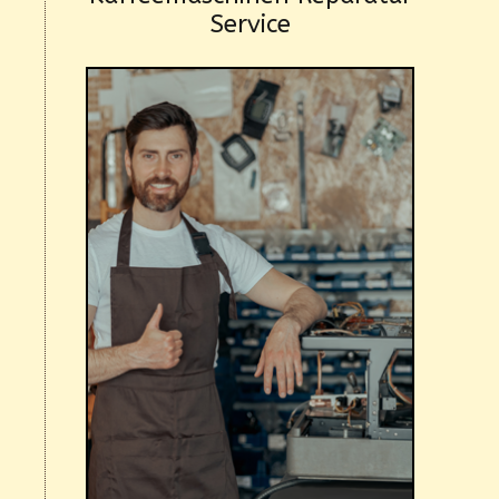
Service