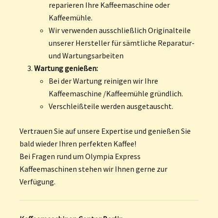
reparieren Ihre Kaffeemaschine oder
Kaffeemühle.
Wir verwenden ausschließlich Originalteile
unserer Hersteller für sämtliche Reparatur-
und Wartungsarbeiten
Wartung genießen:
Bei der Wartung reinigen wir Ihre
Kaffeemaschine /Kaffeemühle gründlich.
Verschleißteile werden ausgetauscht.
Vertrauen Sie auf unsere Expertise und genießen Sie
bald wieder Ihren perfekten Kaffee!
Bei Fragen rund um Olympia Express
Kaffeemaschinen stehen wir Ihnen gerne zur
Verfügung.