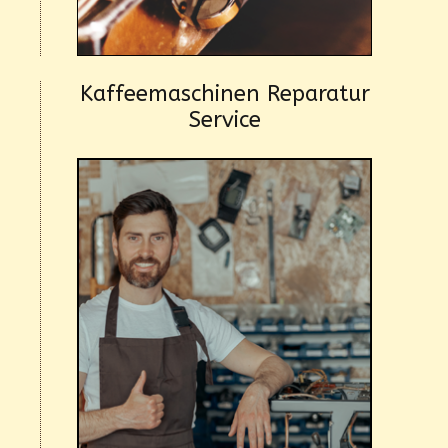
Kaffeemaschinen Reparatur
Service