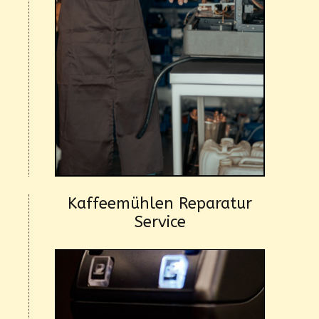
Kaffeemühlen Reparatur
Service