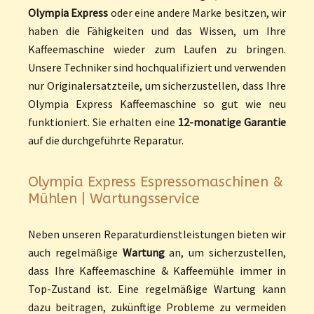
Olympia Express
oder eine andere Marke besitzen, wir
haben die Fähigkeiten und das Wissen, um Ihre
Kaffeemaschine wieder zum Laufen zu bringen.
Unsere Techniker sind hochqualifiziert und verwenden
nur Originalersatzteile, um sicherzustellen, dass Ihre
Olympia Express Kaffeemaschine so gut wie neu
funktioniert. Sie erhalten eine
12-monatige Garantie
auf die durchgeführte Reparatur.
Olympia Express Espressomaschinen &
Mühlen | Wartungsservice
Neben unseren Reparaturdienstleistungen bieten wir
auch regelmäßige
Wartung
an, um sicherzustellen,
dass Ihre Kaffeemaschine & Kaffeemühle immer in
Top-Zustand ist. Eine regelmäßige Wartung kann
dazu beitragen, zukünftige Probleme zu vermeiden