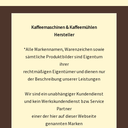
Kaffeemaschinen & Kaffeemühlen
Hersteller
*Alle Markennamen, Warenzeichen sowie
sämtliche Produktbilder sind Eigentum
ihrer
rechtmäßigen Eigentümer und dienen nur
der Beschreibung unserer Leistungen
Wir sind ein unabhängiger Kundendienst
und kein Werkskundendienst bzw. Service
Partner
einer der hier auf dieser Webseite
genannten Marken