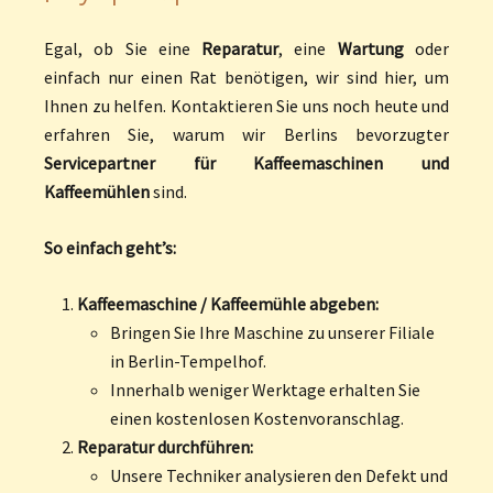
Egal, ob Sie eine
Reparatur
, eine
Wartung
oder
einfach nur einen Rat benötigen, wir sind hier, um
Ihnen zu helfen. Kontaktieren Sie uns noch heute und
erfahren Sie, warum wir Berlins bevorzugter
Servicepartner für Kaffeemaschinen und
Kaffeemühlen
sind.
So einfach geht’s:
Kaffeemaschine / Kaffeemühle abgeben:
Bringen Sie Ihre Maschine zu unserer Filiale
in Berlin-Tempelhof.
Innerhalb weniger Werktage erhalten Sie
einen kostenlosen Kostenvoranschlag.
Reparatur durchführen:
Unsere Techniker analysieren den Defekt und