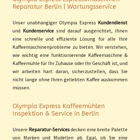
Reparatur Berlin | Wartungsservice
Unser unabhängiger Olympia Express
Kundendienst
und
Kundenservice
sind darauf ausgerichtet, Ihnen
eine schnelle und effiziente Lösung für alle Ihre
Kaffeemaschinenprobleme zu bieten. Wir verstehen,
wie wichtig eine funktionierende Kaffeemaschine &
Kaffeemühle für Ihr Zuhause oder Ihr Geschäft ist, und
wir arbeiten hart daran, sicherzustellen, dass Sie
nicht lange ohne Ihren geliebten Kaffee auskommen
müssen.
Olympia Express Kaffeemühlen
Inspektion & Service in Berlin
Unsere
Reparatur-Services
decken eine breite Palette
von Marken und Modellen ab. Egal, ob Sie eine