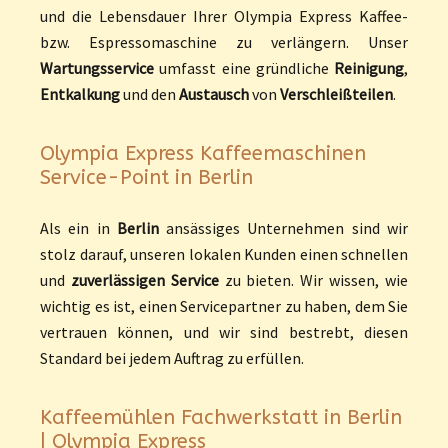
und die Lebensdauer Ihrer Olympia Express Kaffee-
bzw. Espressomaschine zu verlängern. Unser
Wartungsservice
umfasst eine gründliche
Reinigung
,
Entkalkung
und den
Austausch
von
Verschleißteilen
.
Olympia Express Kaffeemaschinen
Service-Point in Berlin
Als ein in
Berlin
ansässiges Unternehmen sind wir
stolz darauf, unseren lokalen Kunden einen schnellen
und
zuverlässigen Service
zu bieten. Wir wissen, wie
wichtig es ist, einen Servicepartner zu haben, dem Sie
vertrauen können, und wir sind bestrebt, diesen
Standard bei jedem Auftrag zu erfüllen.
Kaffeemühlen Fachwerkstatt in Berlin
| Olympia Express