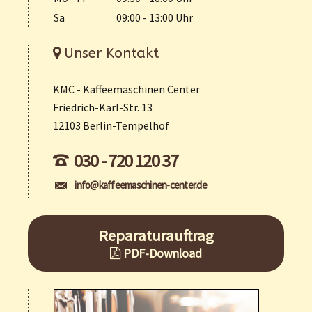
Sa
09:00 - 13:00 Uhr
Unser Kontakt
KMC - Kaffeemaschinen Center
Friedrich-Karl-Str. 13
12103 Berlin-Tempelhof
030 - 720 120 37
info@kaffeemaschinen-center.de
Reparaturauftrag
PDF-Download