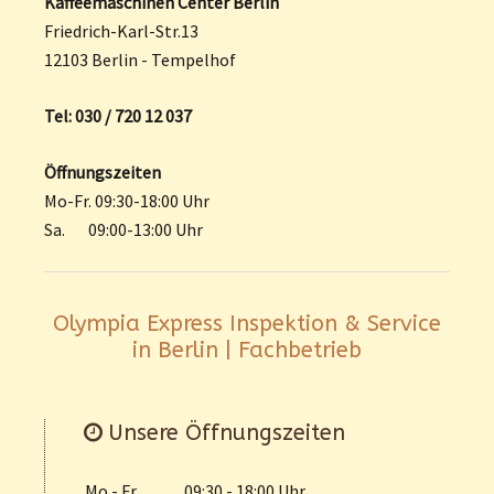
Kaffeemaschinen Center Berlin
Friedrich-Karl-Str.13
12103 Berlin - Tempelhof
Tel: 030 / 720 12 037
Öffnungszeiten
Mo-Fr. 09:30-18:00 Uhr
Sa. 09:00-13:00 Uhr
Olympia Express Inspektion & Service
in Berlin | Fachbetrieb
Unsere Öffnungszeiten
Mo - Fr
09:30 - 18:00 Uhr