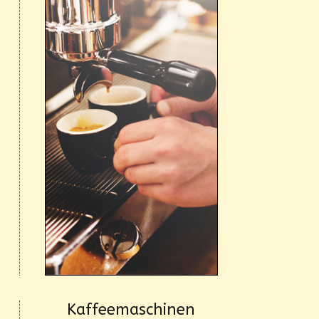
Kaffeemaschinen