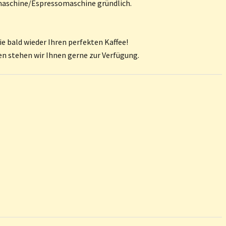
emaschine/Espressomaschine gründlich.
ie bald wieder Ihren perfekten Kaffee!
n stehen wir Ihnen gerne zur Verfügung.