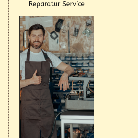
Reparatur Service