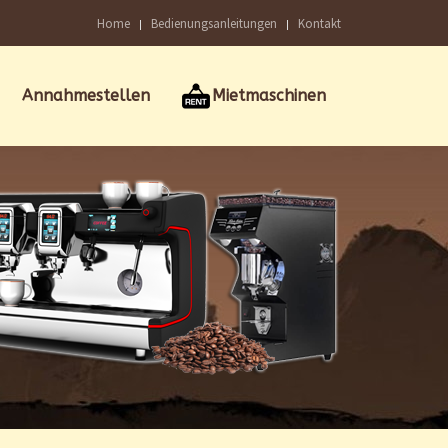
Home
Bedienungsanleitungen
Kontakt
Annahmestellen
Mietmaschinen