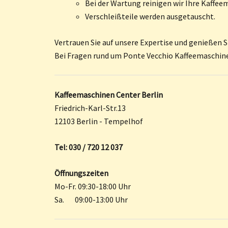
Bei der Wartung reinigen wir Ihre Kaffe
Verschleißteile werden ausgetauscht.
Vertrauen Sie auf unsere Expertise und genießen S
Bei Fragen rund um Ponte Vecchio Kaffeemaschine
Kaffeemaschinen Center Berlin
Friedrich-Karl-Str.13
12103 Berlin - Tempelhof
Tel: 030 / 720 12 037
Öffnungszeiten
Mo-Fr. 09:30-18:00 Uhr
Sa. 09:00-13:00 Uhr