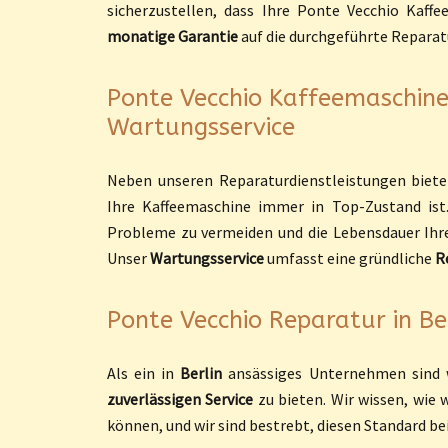
sicherzustellen, dass Ihre Ponte Vecchio Kaff
monatige Garantie
auf die durchgeführte Reparat
Ponte Vecchio Kaffeemaschinen
Wartungsservice
Neben unseren Reparaturdienstleistungen biet
Ihre Kaffeemaschine immer in Top-Zustand ist
Probleme zu vermeiden und die Lebensdauer Ihre
Unser
Wartungsservice
umfasst eine gründliche
R
Ponte Vecchio Reparatur in Be
Als ein in
Berlin
ansässiges Unternehmen sind w
zuverlässigen Service
zu bieten. Wir wissen, wie 
können, und wir sind bestrebt, diesen Standard bei