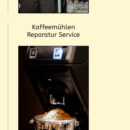
Kaffeemühlen
Reparatur Service