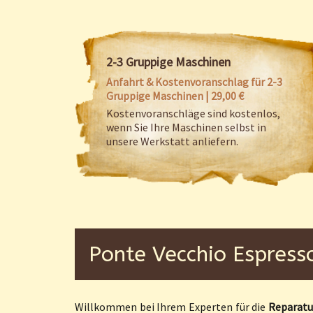
2-3 Gruppige Maschinen
Anfahrt & Kostenvoranschlag für 2-3
Gruppige Maschinen | 29,00 €
Kostenvoranschläge sind kostenlos,
wenn Sie Ihre Maschinen selbst in
unsere Werkstatt anliefern.
Ponte Vecchio Espress
Willkommen bei Ihrem Experten für die
Reparatu