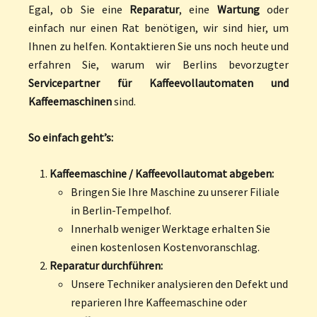
Egal, ob Sie eine
Reparatur
, eine
Wartung
oder
einfach nur einen Rat benötigen, wir sind hier, um
Ihnen zu helfen. Kontaktieren Sie uns noch heute und
erfahren Sie, warum wir Berlins bevorzugter
Servicepartner für Kaffeevollautomaten und
Kaffeemaschinen
sind.
So einfach geht’s:
Kaffeemaschine / Kaffeevollautomat abgeben:
Bringen Sie Ihre Maschine zu unserer Filiale
in Berlin-Tempelhof.
Innerhalb weniger Werktage erhalten Sie
einen kostenlosen Kostenvoranschlag.
Reparatur durchführen:
Unsere Techniker analysieren den Defekt und
reparieren Ihre Kaffeemaschine oder