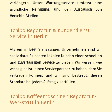
verlängern. Unser
Wartungsservice
umfasst eine
gründliche
Reinigung
,
un
d den
Austausch
von
Verschleißteilen
.
Tchibo Reparatur & Kundendienst
Service in Berlin
Als ein in
Berlin
ansässiges Unternehmen sind wir
stolz darauf, unseren lokalen Kunden einen schnellen
und
zuverlässigen Service
zu bieten. Wir wissen, wie
wichtig es ist, einen Servicepartner zu haben, dem Sie
vertrauen können, und wir sind bestrebt, diesen
Standard bei jedem Auftrag zu erfüllen.
Tchibo Kaffeemaschinen Reparatur-
Werkstatt in Berlin