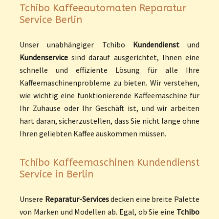
Tchibo Kaffeeautomaten Reparatur
Service Berlin
Unser unabhängiger Tchibo
Kundendienst
und
Kundenservice
sind darauf ausgerichtet, Ihnen eine
schnelle und effiziente Lösung für alle Ihre
Kaffeemaschinenprobleme zu bieten. Wir verstehen,
wie wichtig eine funktionierende Kaffeemaschine für
Ihr Zuhause oder Ihr Geschäft ist, und wir arbeiten
hart daran, sicherzustellen, dass Sie nicht lange ohne
Ihren geliebten Kaffee auskommen müssen.
Tchibo Kaffeemaschinen Kundendienst
Service in Berlin
Unsere
Reparatur-Services
decken eine breite Palette
von Marken und Modellen ab. Egal, ob Sie eine
Tchibo