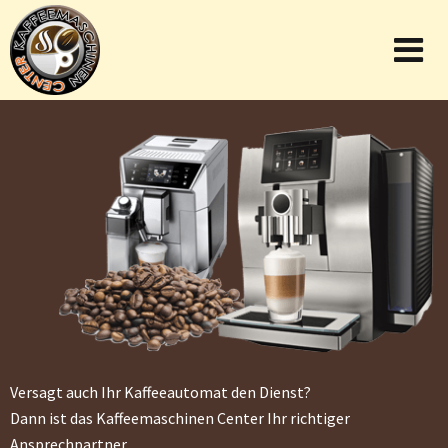
Versagt auch Ihr Kaffeeautomat den Dienst?
Dann ist das Kaffeemaschinen Center Ihr richtiger
Ansprechpartner.