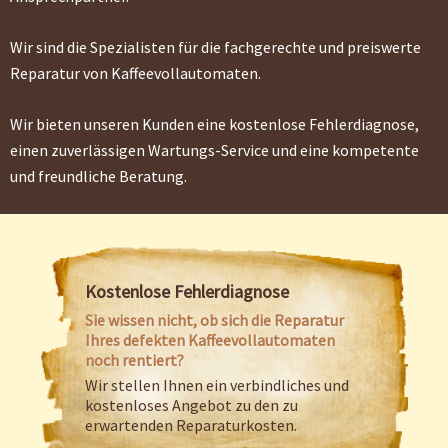
Wir sind die Spezialisten für die fachgerechte und preiswerte
Reparatur von Kaffeevollautomaten.
Wir bieten unseren Kunden eine kostenlose Fehlerdiagnose,
einen zuverlässigen Wartungs-Service und eine kompetente
und freundliche Beratung.
Kostenlose Fehlerdiagnose
Sie wissen nicht, ob sich die Reparatur
Ihres defekten Kaffeevollautomaten
noch rentiert?
Wir stellen Ihnen ein verbindliches und
kostenloses Angebot zu den zu
erwartenden Reparaturkosten.