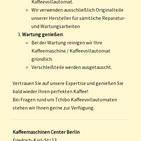
Kaffeevollautomat.
Wir verwenden ausschließlich Originalteile
unserer Hersteller für sämtliche Reparatur-
und Wartungsarbeiten
Wartung genießen:
Bei der Wartung reinigen wir Ihre
Kaffeemaschine / Kaffeevollautomat
gründlich.
Verschleißteile werden ausgetauscht.
Vertrauen Sie auf unsere Expertise und genießen Sie
bald wieder Ihren perfekten Kaffee!
Bei Fragen rund um Tchibo Kaffeevollautomaten
stehen wir Ihnen gerne zur Verfügung.
Kaffeemaschinen Center Berlin
Friedrich-Karl-Str.13