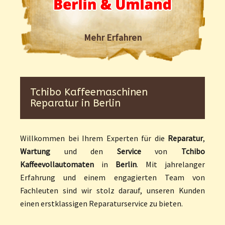
Mehr Erfahren
Tchibo Kaffeemaschinen
Reparatur in Berlin
Willkommen bei Ihrem Experten für die
Reparatur
,
Wartung
und den
Service
von
Tchibo
Kaffeevollautomaten
in
Berlin
. Mit jahrelanger
Erfahrung und einem engagierten Team von
Fachleuten sind wir stolz darauf, unseren Kunden
einen erstklassigen Reparaturservice zu bieten.