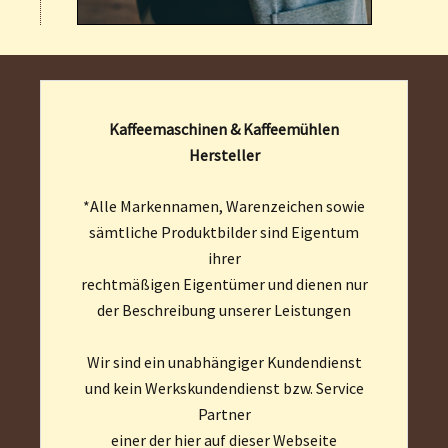
Kaffeemaschinen & Kaffeemühlen
Hersteller
*Alle Markennamen, Warenzeichen sowie
sämtliche Produktbilder sind Eigentum
ihrer
rechtmäßigen Eigentümer und dienen nur
der Beschreibung unserer Leistungen
Wir sind ein unabhängiger Kundendienst
und kein Werkskundendienst bzw. Service
Partner
einer der hier auf dieser Webseite