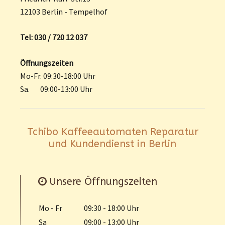
12103 Berlin - Tempelhof
Tel: 030 / 720 12 037
Öffnungszeiten
Mo-Fr. 09:30-18:00 Uhr
Sa. 09:00-13:00 Uhr
Tchibo Kaffeeautomaten Reparatur
und Kundendienst in Berlin
Unsere Öffnungszeiten
Mo - Fr
09:30 - 18:00 Uhr
Sa
09:00 - 13:00 Uhr