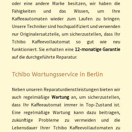
oder eine andere Marke besitzen, wir haben die
Fähigkeiten und das Wissen, um Ihre
Kaffeeautomaten wieder zum Laufen zu bringen.
Unsere Techniker sind hochqualifiziert und verwenden
nur Originalersatzteile, um sicherzustellen, dass Ihr
Tchibo Kaffeevollautomat so gut wie neu
funktioniert. Sie erhalten eine
12-monatige Garantie
auf die durchgeführte Reparatur.
Tchibo Wartungsservice in Berlin
Neben unseren Reparaturdienstleistungen bieten wir
auch regelmäßige
Wartung
an, um sicherzustellen,
dass Ihr Kaffeeautomat immer in Top-Zustand ist.
Eine regelmäßige Wartung kann dazu beitragen,
zukünftige Probleme zu vermeiden und die
Lebensdauer Ihrer Tchibo Kaffeevollautomaten zu