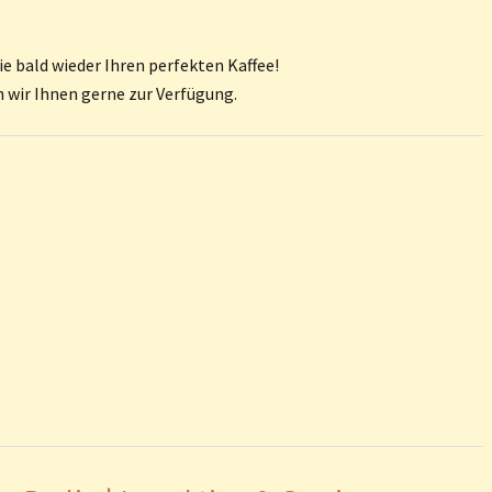
ie bald wieder Ihren perfekten Kaffee!
wir Ihnen gerne zur Verfügung.