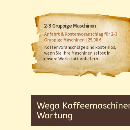
2-3 Gruppige Maschinen
Anfahrt & Kostenvoranschlag für 2-3
Gruppige Maschinen | 29,00 €
Kostenvoranschläge sind kostenlos,
wenn Sie Ihre Maschinen selbst in
unsere Werkstatt anliefern.
Wega Kaffeemaschinen 
Wartung