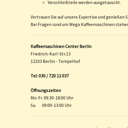
Verschleißteile werden ausgetauscht.
Vertrauen Sie auf unsere Expertise und genießen S
Bei Fragen rund um Wega Kaffeemaschinen stehen 
Kaffeemaschinen Center Berlin
Friedrich-Karl-Str.13
12103 Berlin - Tempelhof
Tel: 030 / 720 12 037
Öffnungszeiten
Mo-Fr. 09:30-18:00 Uhr
Sa. 09:00-13:00 Uhr