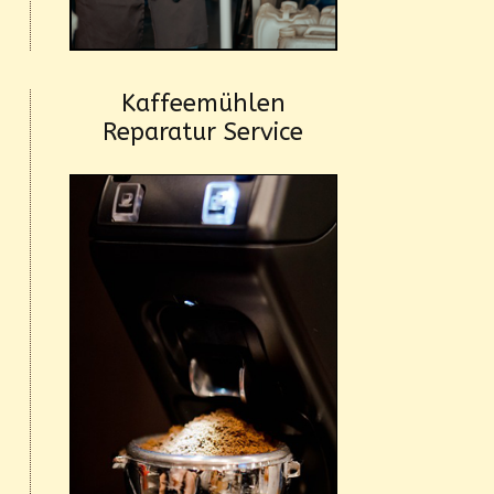
Kaffeemühlen
Reparatur Service