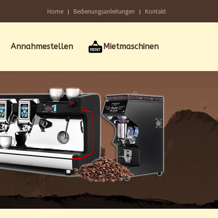
Home
Bedienungsanleitungen
Kontakt
Annahmestellen
Mietmaschinen