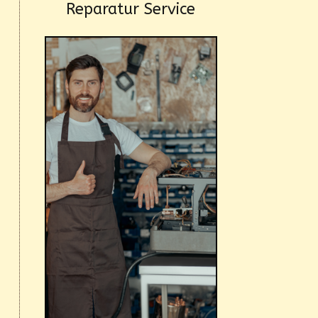
Reparatur Service