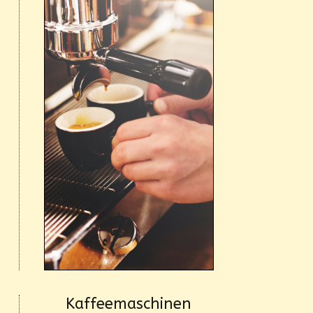
Kaffeemaschinen