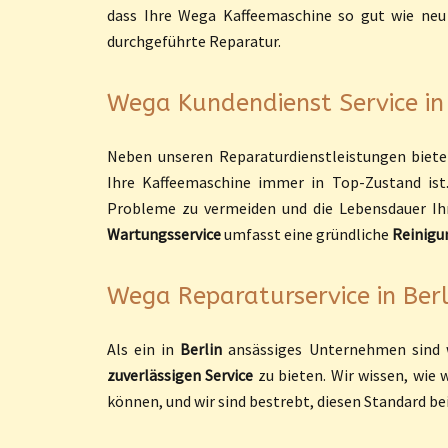
dass Ihre Wega Kaffeemaschine so gut wie neu 
durchgeführte Reparatur.
Wega Kundendienst Service in B
Neben unseren Reparaturdienstleistungen biet
Ihre Kaffeemaschine immer in Top-Zustand ist
Probleme zu vermeiden und die Lebensdauer Ihr
Wartungsservice
umfasst eine gründliche
Reinigu
Wega Reparaturservice in Berli
Als ein in
Berlin
ansässiges Unternehmen sind w
zuverlässigen Service
zu bieten. Wir wissen, wie 
können, und wir sind bestrebt, diesen Standard bei