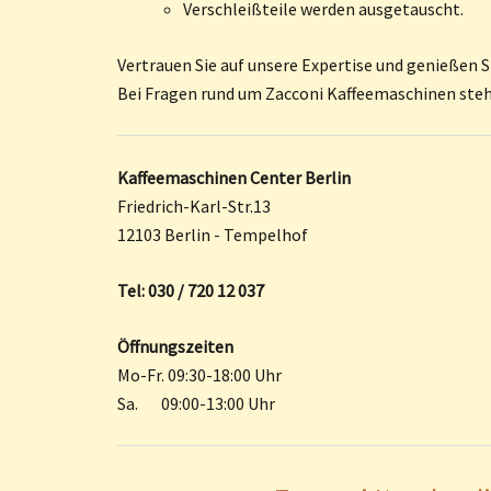
Verschleißteile werden ausgetauscht.
Vertrauen Sie auf unsere Expertise und genießen S
Bei Fragen rund um Zacconi Kaffeemaschinen steh
Kaffeemaschinen Center Berlin
Friedrich-Karl-Str.13
12103 Berlin - Tempelhof
Tel: 030 / 720 12 037
Öffnungszeiten
Mo-Fr. 09:30-18:00 Uhr
Sa. 09:00-13:00 Uhr