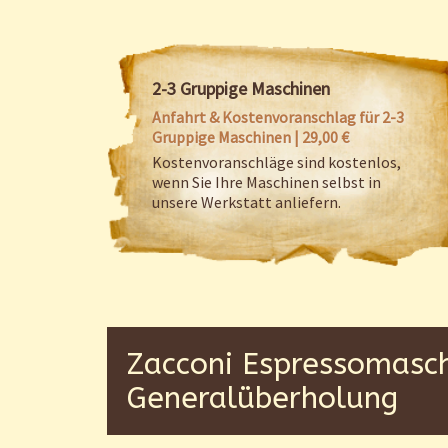
2-3 Gruppige Maschinen
Anfahrt & Kostenvoranschlag für 2-3
Gruppige Maschinen | 29,00 €
Kostenvoranschläge sind kostenlos,
wenn Sie Ihre Maschinen selbst in
unsere Werkstatt anliefern.
Zacconi Espressomasch
Generalüberholung