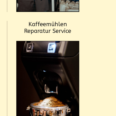
Kaffeemühlen
Reparatur Service