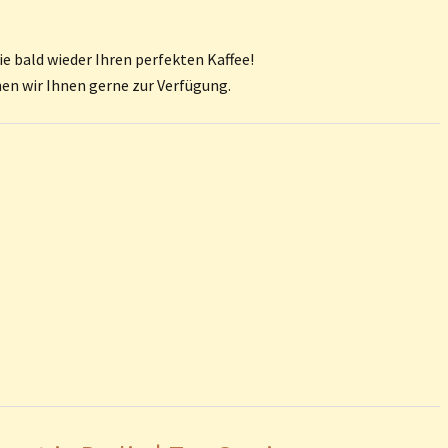
ie bald wieder Ihren perfekten Kaffee!
en wir Ihnen gerne zur Verfügung.