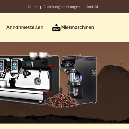
Home
Bedienungsanleitungen
Kontakt
Annahmestellen
Mietmaschinen