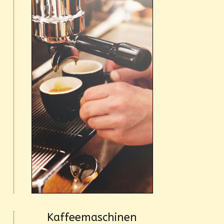
Kaffeemaschinen