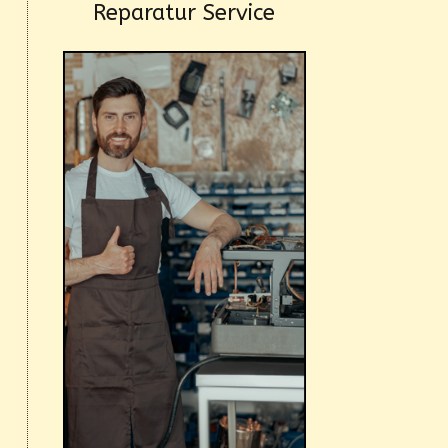
Reparatur Service