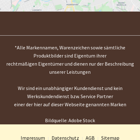
*Alle Markennamen, Warenzeichen sowie sämtliche
Produktbilder sind Eigentum ihrer
rechtmäßigen Eigentümer und dienen nur der Beschreibung
unserer Leistungen
Wir sind ein unabhängiger Kundendienst und kein
Werkskundendienst bzw. Service Partner
einer der hier auf dieser Webseite genannten Marken
Bildquelle: Adobe Stock
Impressum
Datenschutz
AGB
Sitemap