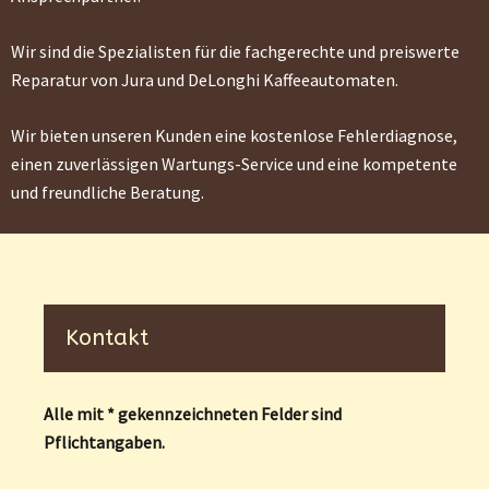
Wir sind die Spezialisten für die fachgerechte und preiswerte
Reparatur von Jura und DeLonghi Kaffeeautomaten.
Wir bieten unseren Kunden eine kostenlose Fehlerdiagnose,
einen zuverlässigen Wartungs-Service und eine kompetente
und freundliche Beratung.
Kontakt
Alle mit * gekennzeichneten Felder sind
Pflichtangaben.