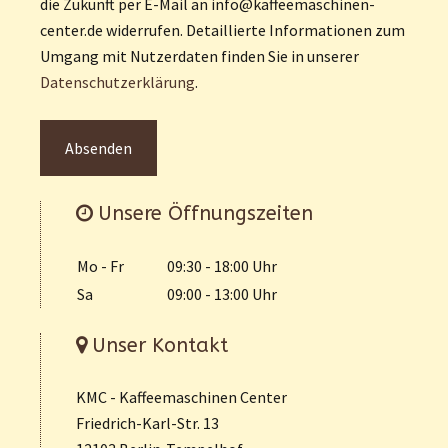
die Zukunft per E-Mail an info@kaffeemaschinen-
center.de widerrufen. Detaillierte Informationen zum
Umgang mit Nutzerdaten finden Sie in unserer
Datenschutzerklärung
.
Unsere Öffnungszeiten
Mo - Fr
09:30 - 18:00 Uhr
Sa
09:00 - 13:00 Uhr
Unser Kontakt
KMC - Kaffeemaschinen Center
Friedrich-Karl-Str. 13