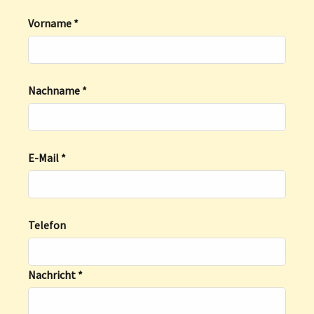
Vorname
*
Nachname
*
E-Mail
*
Telefon
Nachricht
*