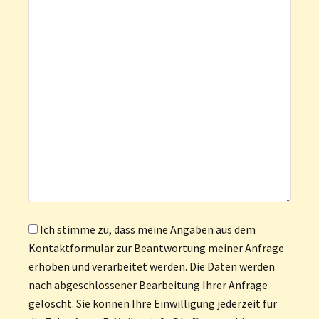
Ich stimme zu, dass meine Angaben aus dem
Kontaktformular zur Beantwortung meiner Anfrage
erhoben und verarbeitet werden. Die Daten werden
nach abgeschlossener Bearbeitung Ihrer Anfrage
gelöscht. Sie können Ihre Einwilligung jederzeit für