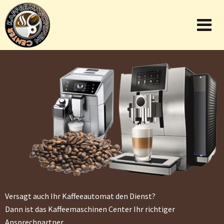
Versagt auch Ihr Kaffeeautomat den Dienst?
Dann ist das Kaffeemaschinen Center Ihr richtiger
Ansprechpartner.